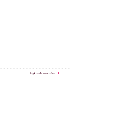
Páginas de resultados:
1