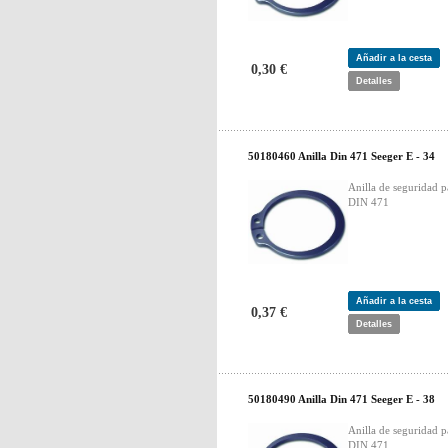
Añadir a la cesta
0,30 €
Detalles
50180460 Anilla Din 471 Seeger E - 34
Anilla de seguridad p
DIN 471
Añadir a la cesta
0,37 €
Detalles
50180490 Anilla Din 471 Seeger E - 38
Anilla de seguridad p
DIN 471