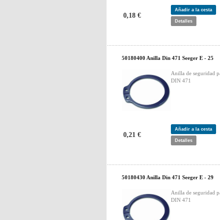
Añadir a la cesta
0,18 €
Detalles
50180400 Anilla Din 471 Seeger E - 25
Anilla de seguridad p
DIN 471
Añadir a la cesta
0,21 €
Detalles
50180430 Anilla Din 471 Seeger E - 29
Anilla de seguridad p
DIN 471