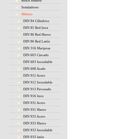
Rosca Madera
Instaladores
Métrico
DIN 84 Cilíndrico
DIN 85 Red.Inox
DIN 86 Red.Hierro
DIN 86 Red.Latón
DIN 316 Mariposa
DIN 603 Cincado
DIN 603 Inoxidable
DIN 608 Arado
DIN 912 Acero
DIN 912 Inoxidable
DIN 913 Pavonado
DIN 916 Inox
DIN 931 Acero
DIN 931 Hierro
DIN 933 Acero
DIN 933 Hierro
DIN 933 Inoxidable
DIN 933 latón