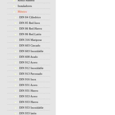
Rosca Madera
Instaladores
Métrico
DIN 84 Cilíndrico
DIN 85 Red.Inox
DIN 86 Red.Hierro
DIN 86 Red.Latón
DIN 316 Mariposa
DIN 603 Cincado
DIN 603 Inoxidable
DIN 608 Arado
DIN 912 Acero
DIN 912 Inoxidable
DIN 913 Pavonado
DIN 916 Inox
DIN 931 Acero
DIN 931 Hierro
DIN 933 Acero
DIN 933 Hierro
DIN 933 Inoxidable
DIN 933 latón