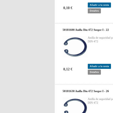
Añadir a la cesta
0,10 €
Detalles
50181600 Anilla Din 472 Seeger I - 22
Anilla de seguridad p
DIN 472
Añadir a la cesta
0,12 €
Detalles
50181630 Anilla Din 472 Seeger I - 26
Anilla de seguridad p
DIN 472