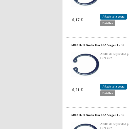
Añadir a la cesta
0,17 €
Detalles
50181650 Anilla Din 472 Seeger I - 30
Anilla de seguridad p
DIN 472
Añadir a la cesta
0,21 €
Detalles
50181690 Anilla Din 472 Seeger I - 35
Anilla de seguridad p
DIN 472