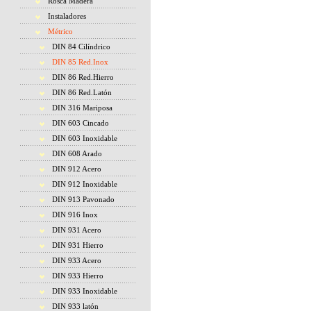
Rosca Madera
Instaladores
Métrico
DIN 84 Cilíndrico
DIN 85 Red.Inox
DIN 86 Red.Hierro
DIN 86 Red.Latón
DIN 316 Mariposa
DIN 603 Cincado
DIN 603 Inoxidable
DIN 608 Arado
DIN 912 Acero
DIN 912 Inoxidable
DIN 913 Pavonado
DIN 916 Inox
DIN 931 Acero
DIN 931 Hierro
DIN 933 Acero
DIN 933 Hierro
DIN 933 Inoxidable
DIN 933 latón