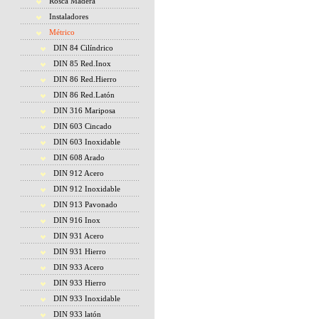
Rosca Madera
Instaladores
Métrico
DIN 84 Cilíndrico
DIN 85 Red.Inox
DIN 86 Red.Hierro
DIN 86 Red.Latón
DIN 316 Mariposa
DIN 603 Cincado
DIN 603 Inoxidable
DIN 608 Arado
DIN 912 Acero
DIN 912 Inoxidable
DIN 913 Pavonado
DIN 916 Inox
DIN 931 Acero
DIN 931 Hierro
DIN 933 Acero
DIN 933 Hierro
DIN 933 Inoxidable
DIN 933 latón