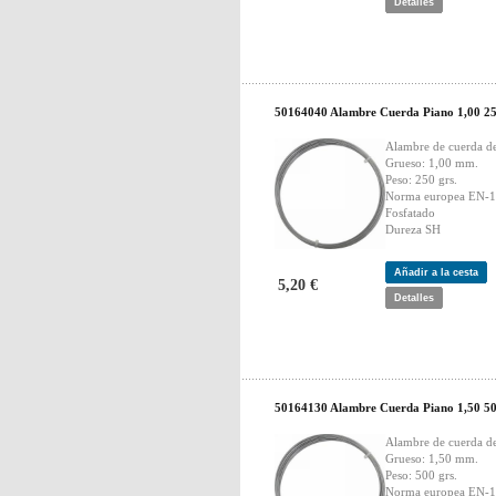
Detalles
50164040 Alambre Cuerda Piano 1,00 25
Alambre de cuerda d
Grueso: 1,00 mm.
Peso: 250 grs.
Norma europea EN-
Fosfatado
Dureza SH
Añadir a la cesta
5,20 €
Detalles
50164130 Alambre Cuerda Piano 1,50 50
Alambre de cuerda d
Grueso: 1,50 mm.
Peso: 500 grs.
Norma europea EN-