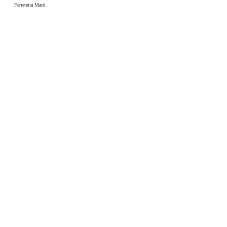
Ferreteria Marti